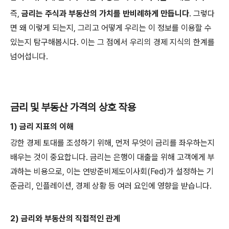
즉,
금리는 주식과 부동산의 가치를 반비례하게 만듭니다
. 그렇다
면 왜 이렇게 되는지, 그리고 어떻게 우리는 이 정보를 이용할 수
있는지 탐구해봅시다. 이는 그 점에서 우리의 경제 지식의 한계를
넘어섭니다.
금리 및 부동산 가격의 상호 작용
1) 금리 지표의 이해
강한 경제 토대를 조성하기 위해, 먼저 무엇이 금리를 좌우하는지
배우는 것이 중요합니다. 금리는 은행이 대출을 위해 고객에게 부
과하는 비용으로, 이는 연방준비제도이사회(Fed)가 설정하는 기
준금리, 인플레이션, 경제 상황 등 여러 요인에 영향을 받습니다.
2) 금리와 부동산의 직접적인 관계