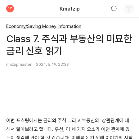
검색하기
Kmatzip
티스토리
Economy/Saving Money information
Class 7. 주식과 부동산의 미묘한
금리 신호 읽기
matzipmaster
2024. 5. 19. 22:39
이번 포스팅에서는 금리와 주식 그리고 부동산의 상관관계에 대
해서 알아보려고 합니다. 우선, 이 세 가지 요소가 어떤 관계에 있
는지 생각해 봐야 할 것 같습니다. 이해를 돕기 위해 이야기의 시작