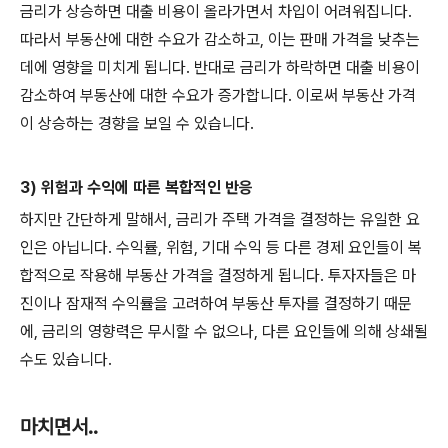
금리가 상승하면 대출 비용이 올라가면서 차입이 어려워집니다.
따라서 부동산에 대한 수요가 감소하고, 이는 판매 가격을 낮추는
데에 영향을 미치게 됩니다. 반대로 금리가 하락하면 대출 비용이
감소하여 부동산에 대한 수요가 증가합니다. 이로써 부동산 가격
이 상승하는 경향을 보일 수 있습니다.
3) 위험과 수익에 따른 복합적인 반응
하지만 간단하게 말해서, 금리가 주택 가격을 결정하는 유일한 요
인은 아닙니다. 수익률, 위험, 기대 수익 등 다른 경제 요인들이 복
합적으로 작용해 부동산 가격을 결정하게 됩니다. 투자자들은 마
진이나 잠재적 수익률을 고려하여 부동산 투자를 결정하기 때문
에, 금리의 영향력은 무시할 수 없으나, 다른 요인들에 의해 상쇄될
수도 있습니다.
마치면서..