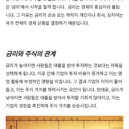
은 '금리'에서 시작을 할까 합니다. 금리는 경제의 중심이라 불립
니다. 그 이유는 금리의 상승 또는 하락이 개인이나 회사, 심지어는
국가 전체의 경제 상황을 결정하기 때문입니다.
금리와 주식의 관계
금리가 높아지면 사람들은 대출을 받아 투자하는 것보다는 저축을
선택하게 됩니다. 이로 인해 기업의 투자 비용이 증가하고 이는 영
업 활동에 부정적인 영향을 미칩니다. 그 결과 기업의 이익이 줄어
들고, 이는 주식 가치를 하락시키는 요인이 됩니다. 반대로, 금리가
낮아지면 사람들은 대출을 받아서 투자할 기회가 많아지고, 이는
기업의 성장을 촉진하며 주식 가치를 상승시킵니다.