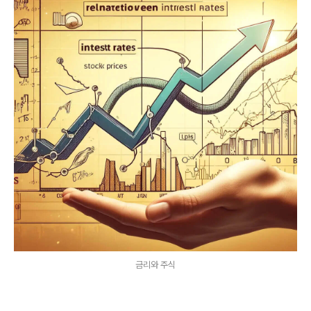
금리와 주식