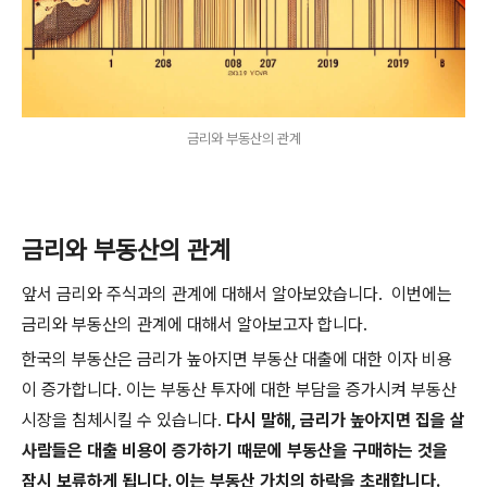
금리와 부동산의 관계
금리와 부동산의 관계
앞서 금리와 주식과의 관계에 대해서 알아보았습니다. 이번에는
금리와 부동산의 관계에 대해서 알아보고자 합니다.
한국의 부동산은 금리가 높아지면 부동산 대출에 대한 이자 비용
이 증가합니다. 이는 부동산 투자에 대한 부담을 증가시켜 부동산
시장을 침체시킬 수 있습니다.
다시 말해, 금리가 높아지면 집을 살
사람들은 대출 비용이 증가하기 때문에 부동산을 구매하는 것을
잠시 보류하게 됩니다. 이는 부동산 가치의 하락을 초래합니다.