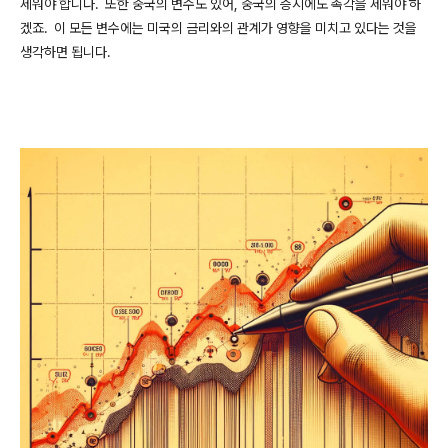
세워야 합니다. 또한 중국의 변수도 있어, 중국의 증시에도 촉각을 세워야 하
겠죠. 이 모든 변수에는 미국의 금리와의 관계가 영향을 미치고 있다는 것을
생각하면 됩니다.