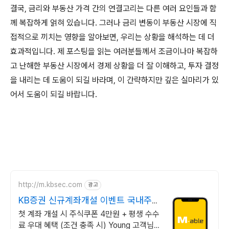
결국, 금리와 부동산 가격 간의 연결고리는 다른 여러 요인들과 함
께 복잡하게 얽혀 있습니다. 그러나 금리 변동이 부동산 시장에 직
접적으로 끼치는 영향을 알아보면, 우리는 상황을 해석하는 데 더
효과적입니다. 제 포스팅을 읽는 여러분들께서 조금이나마 복잡하
고 난해한 부동산 시장에서 경제 상황을 더 잘 이해하고, 투자 결정
을 내리는 데 도움이 되길 바라며, 이 간략하지만 깊은 실마리가 있
어서 도움이 되길 바랍니다.
http://m.kbsec.com
광고
KB증권 신규계좌개설 이벤트 국내주
식쿠폰 최대 5만원
첫 계좌 개설 시 주식쿠폰 4만원 + 평생 수수
료 우대 혜택 (조건 충족 시) Young 고객님