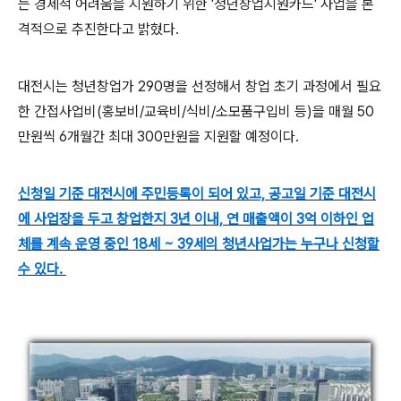
는 경제적 어려움을 지원하기 위한 '청년창업지원카드' 사업을 본
격적으로 추진한다고 밝혔다.
대전시는 청년창업가 290명을 선정해서 창업 초기 과정에서 필요
한 간접사업비(홍보비/교육비/식비/소모품구입비 등)을 매월 50
만원씩 6개월간 최대 300만원을 지원할 예정이다.
신청일 기준 대전시에 주민등록이 되어 있고, 공고일 기준 대전시
에 사업장을 두고 창업한지 3년 이내, 연 매출액이 3억 이하인 업
체를 계속 운영 중인 18세 ~ 39세의 청년사업가는 누구나 신청할
수 있다.