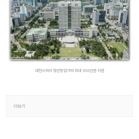
대전시에서 청년창업가에 최대 300만원 지원
더보기