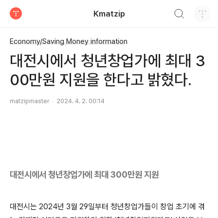
검색하기
Kmatzip
티스토리
Economy/Saving Money information
대전시에서 청년창업가에 최대 3
00만원 지원을 한다고 밝혔다.
matzipmaster
2024. 4. 2. 00:14
대전시에서 청년창업가에 최대 300만원 지원
대전시는 2024년 3월 29일부터 청년창업가들이 창업 초기에 겪