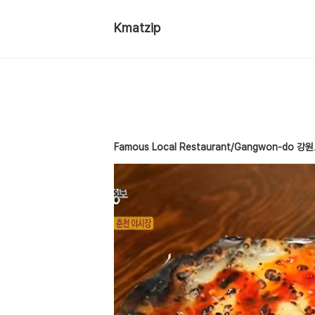
Kmatzip
Famous Local Restaurant/Gangwon-do 