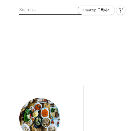
Kmatzip
구독하기