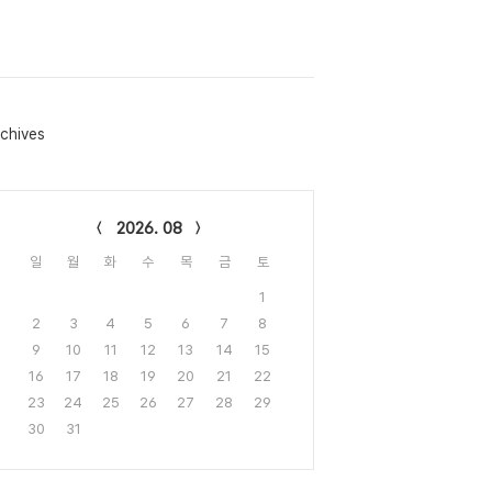
chives
lendar
2026. 08
일
월
화
수
목
금
토
1
2
3
4
5
6
7
8
9
10
11
12
13
14
15
16
17
18
19
20
21
22
23
24
25
26
27
28
29
30
31