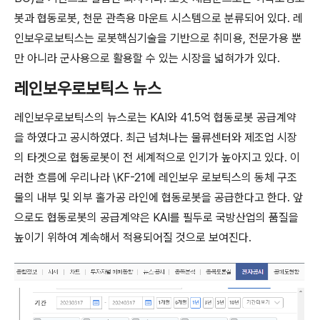
봇과 협동로봇, 천문 관측용 마운트 시스템으로 분류되어 있다. 레
인보우로보틱스는 로봇핵심기술을 기반으로 취미용, 전문가용 뿐
만 아니라 군사용으로 활용할 수 있는 시장을 넓혀가가 있다.
레인보우로보틱스 뉴스
레인보우로보틱스의 뉴스로는 KAI와 41.5억 협동로봇 공급계약
을 하였다고 공시하였다. 최근 넘쳐나는 물류센터와 제조업 시장
의 타겟으로 협동로봇이 전 세계적으로 인기가 높아지고 있다. 이
러한 흐름에 우리나라 \KF-21에 레인보우 로보틱스의 동체 구조
물의 내부 및 외부 홀가공 라인에 협동로봇을 공급한다고 한다. 앞
으로도 협동로봇의 공급계약은 KAI를 필두로 국방산업의 품질을
높이기 위하여 계속해서 적용되어질 것으로 보여진다.