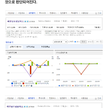
것으로 판단되어진다.