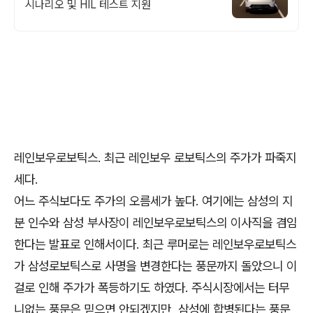
시나리오 및 HIL 테스트 지원
레인보우로보틱스. 최근 레인보우 로보틱스의 주가가 파죽지
세다.
어느 주식보다도 주가의 오름세가 높다. 여기에는 삼성의 지
분 인수와 삼성 부사장이 레인보우로보틱스의 이사직을 겸임
한다는 발표로 인해서이다. 최근 루머로는 레인보우로보틱스
가 삼성로보틱스로 사명을 변경한다는 풍문까지 돌았으니 이
걸로 인해 주가가 폭등하기도 하였다. 주식시장에서는 터무
니없는 풍문은 믿으면 안되겠지만, 삼성에 합병된다는 풍문