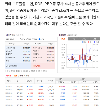
위의 도표들을 보면, ROE, PBR 등 주가 수치는 증가추세이 있으
며, 순이익증가율과 순이익율의 증가 slop가 큰 폭으로 증가하고
있음을 볼 수 있다. 기관과 외국인의 순매수/순매도를 보게되면 아
래와 같이 외국인의 순매수량이 매우 높다는 것을 알 수 있다.