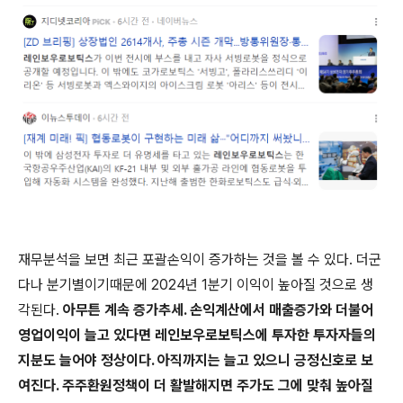
재무분석을 보면 최근 포괄손익이 증가하는 것을 볼 수 있다. 더군
다나 분기별이기때문에 2024년 1분기 이익이 높아질 것으로 생
각된다.
아무튼 계속 증가추세. 손익계산에서 매출증가와 더불어
영업이익이 늘고 있다면 레인보우로보틱스에 투자한 투자자들의
지분도 늘어야 정상이다. 아직까지는 늘고 있으니 긍정신호로 보
여진다. 주주환원정책이 더 활발해지면 주가도 그에 맞춰 높아질