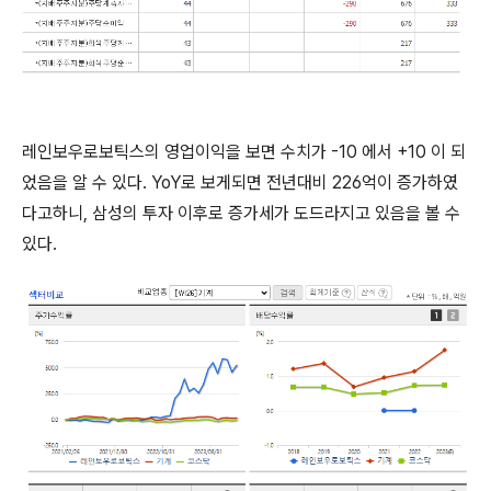
레인보우로보틱스의 영업이익을 보면 수치가 -10 에서 +10 이 되
었음을 알 수 있다. YoY로 보게되면 전년대비 226억이 증가하였
다고하니, 삼성의 투자 이후로 증가세가 도드라지고 있음을 볼 수
있다.