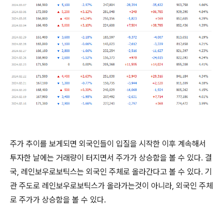
주가 추이를 보게되면 외국인들이 입질을 시작한 이후 계속해서
투자한 날에는 거래량이 터지면서 주가가 상승함을 볼 수 있다. 결
국, 레인보우로보틱스는 외국인 주체로 올라간다고 볼 수 있다. 기
관 주도로 레인보우로보틱스가 올라가는것이 아니라, 외국인 주체
로 주가가 상승함을 볼 수 있다.