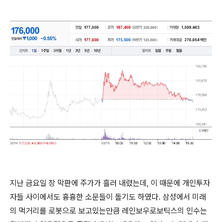
지난 금요일 장 막판에 주가가 흘러 내렸는데, 이 때문에 개인투자
자들 사이에서도 흉흉한 소문들이 돌기도 하였다. 삼성에서 미래
의 먹거리를 로봇으로 보고있는만큼 레인보우로보틱스의 인수는