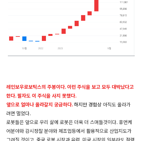
레인보우로보틱스의 주봉이다. 이런 주식을 보고 모두 대박났다고
한다. 필자도 이 주식을 사지 못했다.
앞으로 얼마나 올라갈지 궁금하다.
하지만 경험상
아직도 올라가
려면 멀었다.
로봇들은 앞으로 우리 삶에 로봇은 더욱 더 스며들것이다. 휴먼케
어분야와 감시정찰 분야와 제조업등에서 활용적으로 산업지도가
그려질 것이고, 중국 로봇 시장과 유럽, 미국 시장의 일부라도 점령