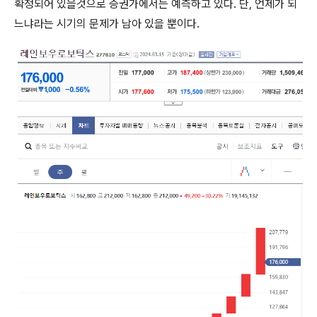
확정되어 있을것으로 증권가에서는 예측하고 있다. 단, 언제가 되
느냐라는 시기의 문제가 남아 있을 뿐이다.